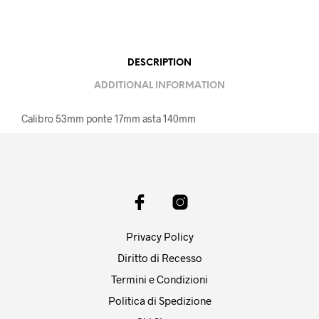
DESCRIPTION
ADDITIONAL INFORMATION
Calibro 53mm ponte 17mm asta 140mm
Privacy Policy
Diritto di Recesso
Termini e Condizioni
Politica di Spedizione