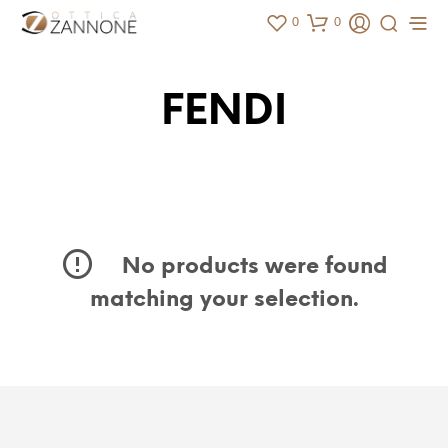
0
0
FENDI
No products were found
matching your selection.