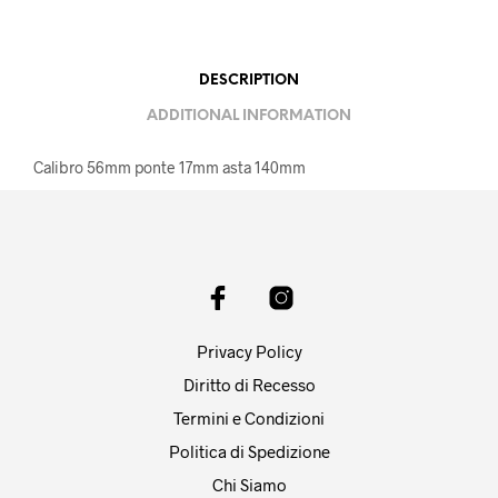
DESCRIPTION
ADDITIONAL INFORMATION
Calibro 56mm ponte 17mm asta 140mm
Privacy Policy
Diritto di Recesso
Termini e Condizioni
Politica di Spedizione
Chi Siamo