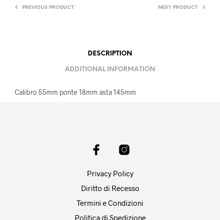
PREVIOUS PRODUCT
NEXT PRODUCT
DESCRIPTION
ADDITIONAL INFORMATION
Calibro 55mm ponte 18mm asta 145mm
Privacy Policy
Diritto di Recesso
Termini e Condizioni
Politica di Spedizione