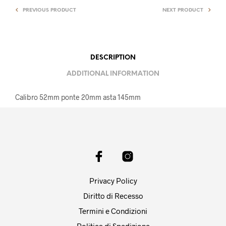
PREVIOUS PRODUCT
NEXT PRODUCT
DESCRIPTION
ADDITIONAL INFORMATION
Calibro 52mm ponte 20mm asta 145mm
Privacy Policy
Diritto di Recesso
Termini e Condizioni