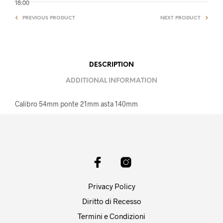
18:00
PREVIOUS PRODUCT
NEXT PRODUCT
DESCRIPTION
ADDITIONAL INFORMATION
Calibro 54mm ponte 21mm asta 140mm
Privacy Policy
Diritto di Recesso
Termini e Condizioni