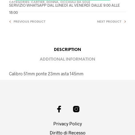
CATEGORIES:
CARTIER
,
DONNA
,
OCCHIALI DA SOLE
SERVIZIO WHATSAPP DAL LUNEDÌ AL VENERDÌ DALLE 9:00 ALLE
18:00
PREVIOUS PRODUCT
NEXT PRODUCT
DESCRIPTION
ADDITIONAL INFORMATION
Calibro 51mm ponte 23mm asta 145mm
Privacy Policy
Diritto di Recesso