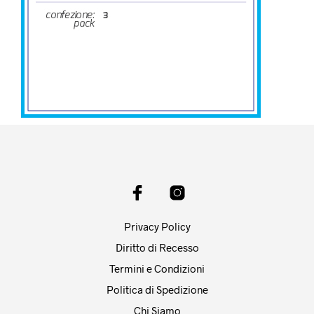
Privacy Policy
Diritto di Recesso
Termini e Condizioni
Politica di Spedizione
Chi Siamo