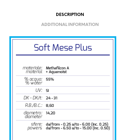
DESCRIPTION
ADDITIONAL INFORMATION